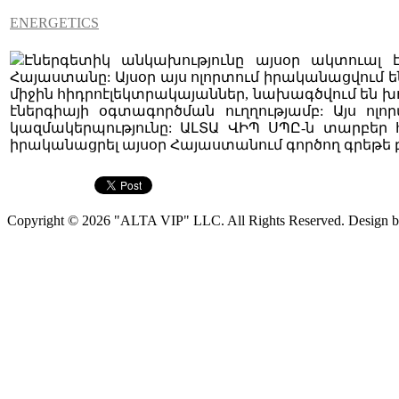
ENERGETICS
Էներգետիկ անկախությունը այսօր ակտուալ է
Հայաստանը: Այսօր այս ոլորտում իրականացվում 
միջին հիդրոէլեկտրակայաններ, նախագծվում են խ
էներգիայի օգտագործման ուղղությամբ: Այս ոլ
կազմակերպությունը: ԱԼՏԱ ՎԻՊ ՍՊԸ-ն տարբեր 
իրականացրել այսօր Հայաստանում գործող գրեթե բո
Copyright © 2026 "ALTA VIP" LLC. All Rights Reserved. Design 