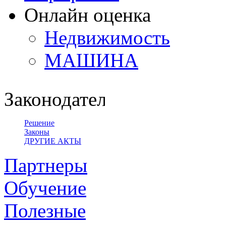
Онлайн оценка
Недвижимость
МАШИНА
Законодательство
Решение
Законы
ДРУГИЕ АКТЫ
Партнеры
Обучение
Полезные