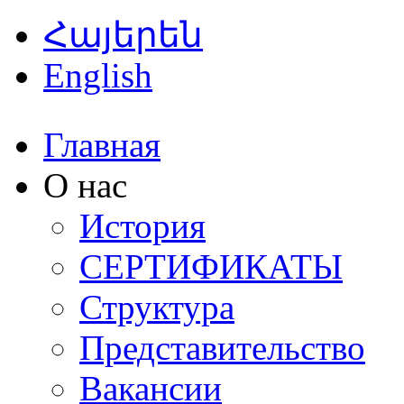
Հայերեն
English
Главная
О нас
История
СЕРТИФИКАТЫ
Структура
Представительство
Вакансии