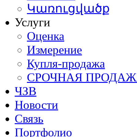
Կառուցվածք
Услуги
Оценка
Измерение
Купля-продажа
СРОЧНАЯ ПРОДА
ЧЗВ
Новости
Связь
Портфолио