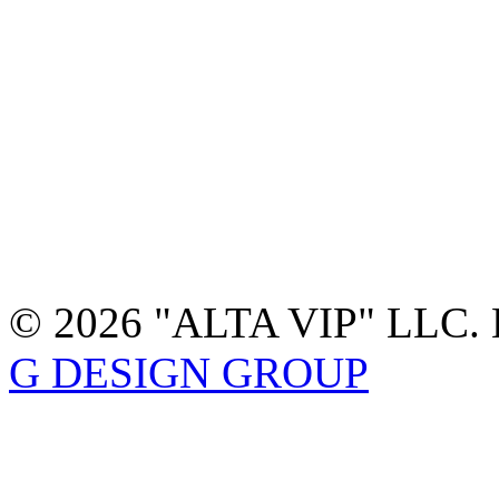
© 2026 "ALTA VIP" LLC. 
G DESIGN GROUP