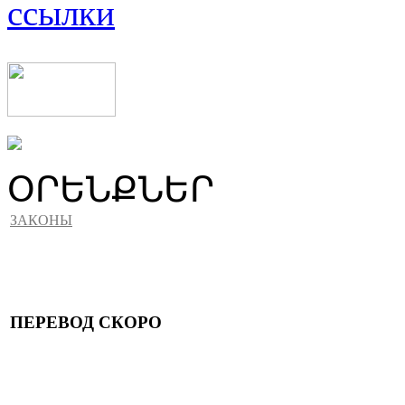
ссылки
ՕՐԵՆՔՆԵՐ
ЗАКОНЫ
ПЕРЕВОД СКОРО