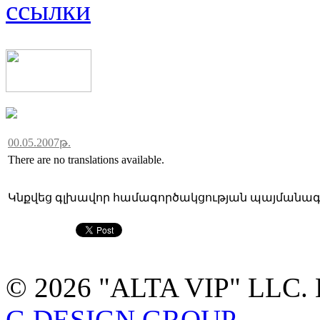
ссылки
00.05.2007թ.
There are no translations available.
Կնքվեց գլխավոր համագործակցության պայմանագի
© 2026 "ALTA VIP" LLC. 
G DESIGN GROUP