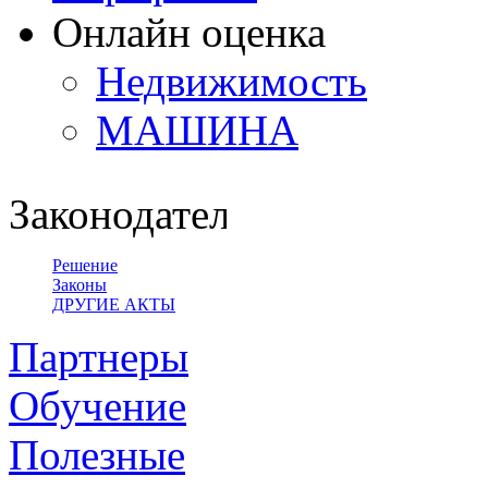
Онлайн оценка
Недвижимость
МАШИНА
Законодательство
Решение
Законы
ДРУГИЕ АКТЫ
Партнеры
Обучение
Полезные