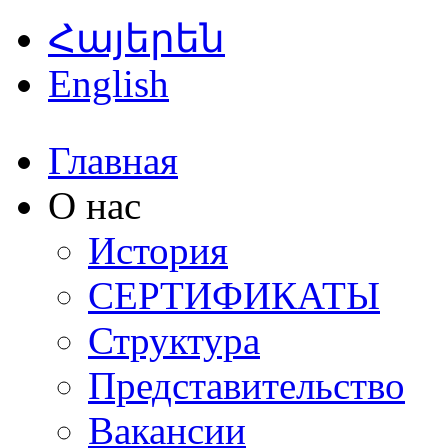
Հայերեն
English
Главная
О нас
История
СЕРТИФИКАТЫ
Структура
Представительство
Вакансии