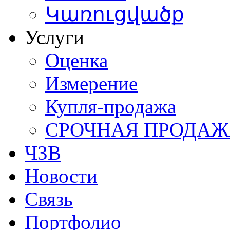
Կառուցվածք
Услуги
Оценка
Измерение
Купля-продажа
СРОЧНАЯ ПРОДА
ЧЗВ
Новости
Связь
Портфолио